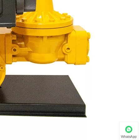
WhatsApp